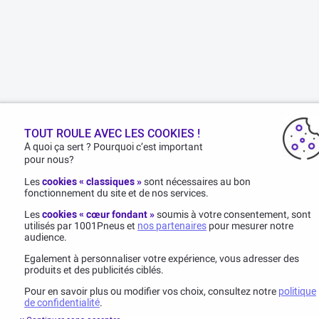
TOUT ROULE AVEC LES COOKIES !
A quoi ça sert ? Pourquoi c’est important
pour nous?
Les
cookies « classiques »
sont nécessaires au bon
fonctionnement du site et de nos services.
Les
cookies « cœur fondant »
soumis à votre consentement, sont
utilisés par 1001Pneus et
nos partenaires
pour mesurer notre
audience.
Egalement à personnaliser votre expérience, vous adresser des
produits et des publicités ciblés.
Pour en savoir plus ou modifier vos choix, consultez notre
politique
de confidentialité
.