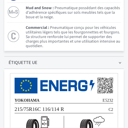
Mud and Snow :
Pneumatique possédant des capacités
d'adhérence spécifiques sur sols meubles tels que la
boue et la neige.
Commercial :
Pneumatique conçu pour les véhicules
utilitaires légers tels que les fourgonnettes et fourgons.
Sa structure renforcée lui permet de supporter des
charges plus importantes et une utilisation intensive au
quotidien.
ÉTIQUETTE UE