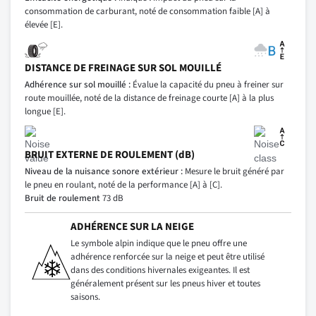
consommation de carburant, noté de consommation faible [A] à
élevée [E].
DISTANCE DE FREINAGE SUR SOL MOUILLÉ
Adhérence sur sol mouillé :
Évalue la capacité du pneu à freiner sur
route mouillée, noté de la distance de freinage courte [A] à la plus
longue [E].
BRUIT EXTERNE DE ROULEMENT (dB)
Niveau de la nuisance sonore extérieur :
Mesure le bruit généré par
le pneu en roulant, noté de la performance [A] à [C].
Bruit de roulement
73 dB
ADHÉRENCE SUR LA NEIGE
Le symbole alpin indique que le pneu offre une
adhérence renforcée sur la neige et peut être utilisé
dans des conditions hivernales exigeantes. Il est
généralement présent sur les pneus hiver et toutes
saisons.