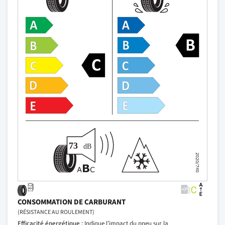
CONSOMMATION DE CARBURANT
(RÉSISTANCE AU ROULEMENT)
Efficacité énergétique :
Indique l’impact du pneu sur la