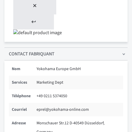
CONTACT FABRIQUANT
Nom
Yokohama Europe GmbH
Services
Marketing Dept
Téléphone
+49 0211 5374050
Courriel
eprel@yokohama-online.com
Adresse
Monschauer Str.12 D-40549 Düsseldorf,