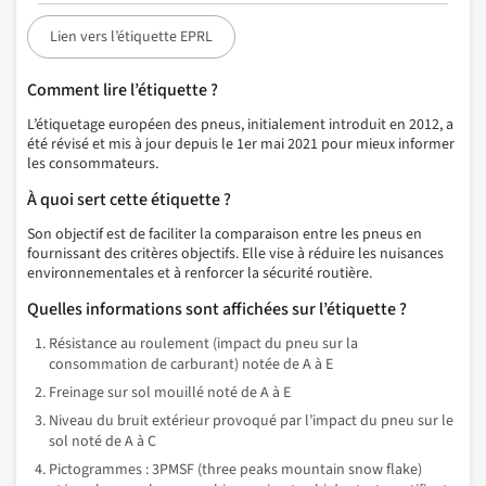
Lien vers l’étiquette EPRL
Comment lire l’étiquette ?
L’étiquetage européen des pneus, initialement introduit en 2012, a
été révisé et mis à jour depuis le 1er mai 2021 pour mieux informer
les consommateurs.
À quoi sert cette étiquette ?
Son objectif est de faciliter la comparaison entre les pneus en
fournissant des critères objectifs. Elle vise à réduire les nuisances
environnementales et à renforcer la sécurité routière.
Quelles informations sont affichées sur l’étiquette ?
Résistance au roulement (impact du pneu sur la
consommation de carburant) notée de A à E
Freinage sur sol mouillé noté de A à E
Niveau du bruit extérieur provoqué par l’impact du pneu sur le
sol noté de A à C
Pictogrammes : 3PMSF (three peaks mountain snow flake)