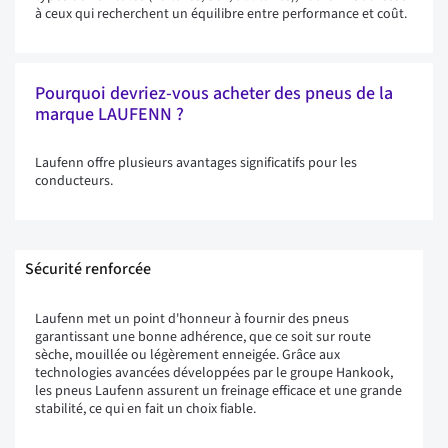
à ceux qui recherchent un équilibre entre performance et coût.
Pourquoi devriez-vous acheter des pneus de la
marque LAUFENN ?
Laufenn offre plusieurs avantages significatifs pour les
conducteurs.
Sécurité renforcée
Laufenn met un point d'honneur à fournir des pneus
garantissant une bonne adhérence, que ce soit sur route
sèche, mouillée ou légèrement enneigée. Grâce aux
technologies avancées développées par le groupe Hankook,
les pneus Laufenn assurent un freinage efficace et une grande
stabilité, ce qui en fait un choix fiable.