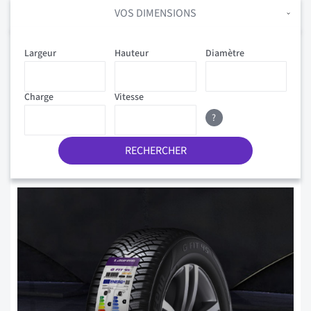
VOS DIMENSIONS
Largeur
Hauteur
Diamètre
Charge
Vitesse
?
RECHERCHER