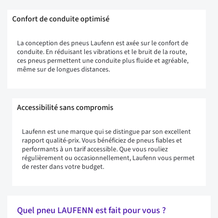
Confort de conduite optimisé
La conception des pneus Laufenn est axée sur le confort de
conduite. En réduisant les vibrations et le bruit de la route,
ces pneus permettent une conduite plus fluide et agréable,
même sur de longues distances.
Accessibilité sans compromis
Laufenn est une marque qui se distingue par son excellent
rapport qualité-prix. Vous bénéficiez de pneus fiables et
performants à un tarif accessible. Que vous rouliez
régulièrement ou occasionnellement, Laufenn vous permet
de rester dans votre budget.
Quel pneu LAUFENN est fait pour vous ?