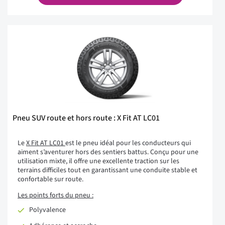
Pneu SUV route et hors route : X Fit AT LC01
Le
X Fit AT LC01
est le pneu idéal pour les conducteurs qui
aiment s’aventurer hors des sentiers battus. Conçu pour une
utilisation mixte, il offre une excellente traction sur les
terrains difficiles tout en garantissant une conduite stable et
confortable sur route.
Les points forts du pneu :
Polyvalence