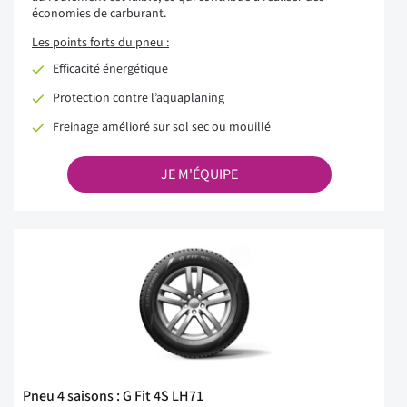
économies de carburant.
Les points forts du pneu :
Efficacité énergétique
Protection contre l’aquaplaning
Freinage amélioré sur sol sec ou mouillé
JE M'ÉQUIPE
Pneu 4 saisons : G Fit 4S LH71