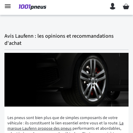
Mon p
Avis Laufenn : les opinions et recommandations
d'achat
Les pneus sont bien plus que de simples composants de votre
véhicule : ils constituent le lien essentiel entre vous et la route.
La
marque Laufenn propose des pneus
performants et abordables,