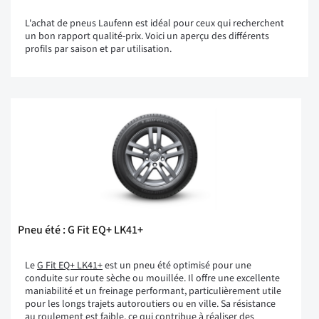
L'achat de pneus Laufenn est idéal pour ceux qui recherchent
un bon rapport qualité-prix. Voici un aperçu des différents
profils par saison et par utilisation.
Pneu été : G Fit EQ+ LK41+
Le
G Fit EQ+ LK41+
est un pneu été optimisé pour une
conduite sur route sèche ou mouillée. Il offre une excellente
maniabilité et un freinage performant, particulièrement utile
pour les longs trajets autoroutiers ou en ville. Sa résistance
au roulement est faible, ce qui contribue à réaliser des