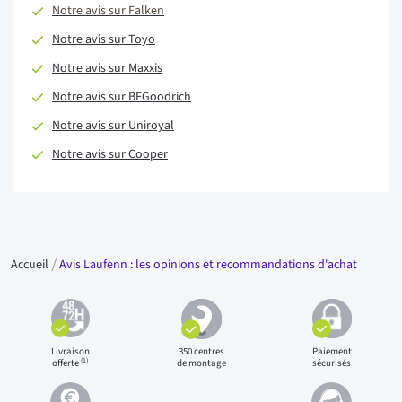
Notre avis sur Falken
Notre avis sur Toyo
Notre avis sur Maxxis
Notre avis sur BFGoodrich
Notre avis sur Uniroyal
Notre avis sur Cooper
Accueil
Avis Laufenn : les opinions et recommandations d'achat
Livraison
350 centres
Paiement
(1)
offerte
de montage
sécurisés