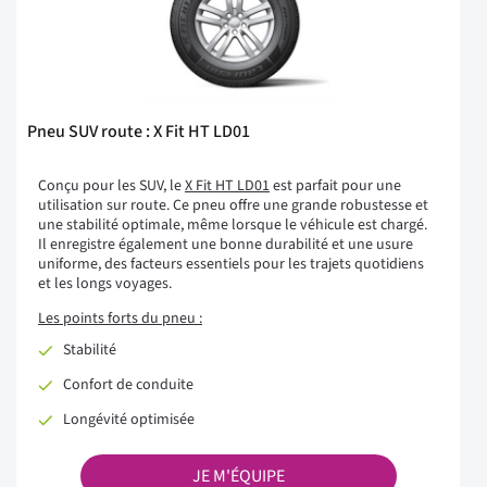
Pneu SUV route : X Fit HT LD01
Conçu pour les SUV, le
X Fit HT LD01
est parfait pour une
utilisation sur route. Ce pneu offre une grande robustesse et
une stabilité optimale, même lorsque le véhicule est chargé.
Il enregistre également une bonne durabilité et une usure
uniforme, des facteurs essentiels pour les trajets quotidiens
et les longs voyages.
Les points forts du pneu :
Stabilité
Confort de conduite
Longévité optimisée
JE M'ÉQUIPE