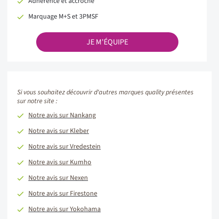
Adhérence et accroche
Marquage M+S et 3PMSF
JE M'ÉQUIPE
Si vous souhaitez découvrir d'autres marques quality présentes
sur notre site :
Notre avis sur Nankang
Notre avis sur Kleber
Notre avis sur Vredestein
Notre avis sur Kumho
Notre avis sur Nexen
Notre avis sur Firestone
Notre avis sur Yokohama