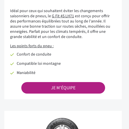
Idéal pour ceux qui souhaitent éviter les changements
saisonniers de pneus, le
G Fit 4S LH71
est conçu pour offrir
des performances équilibrées tout au long de l'année. Il
assure une bonne traction sur routes sèches, mouillées ou
enneigées. Parfait pour les climats tempérés, il offre une
grande stabilité et un confort de conduite.
Les points forts du pneu :
Confort de conduite
Compatible loi montagne
Maniabilité
JE M'ÉQUIPE