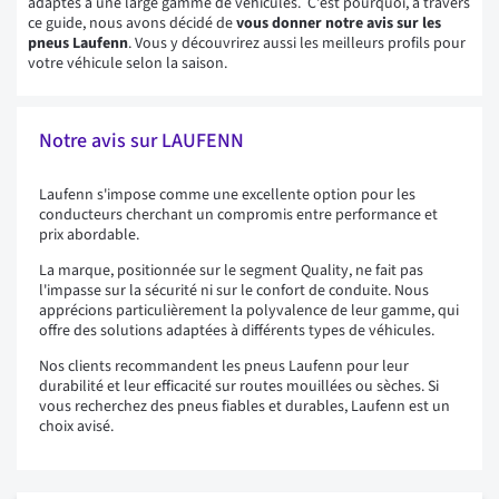
adaptés à une large gamme de véhicules. C'est pourquoi, à travers
ce guide, nous avons décidé de
vous donner notre avis sur les
pneus Laufenn
. Vous y découvrirez aussi les meilleurs profils pour
votre véhicule selon la saison.
Notre avis sur LAUFENN
Laufenn s'impose comme une excellente option pour les
conducteurs cherchant un compromis entre performance et
prix abordable.
La marque, positionnée sur le segment Quality, ne fait pas
l'impasse sur la sécurité ni sur le confort de conduite. Nous
apprécions particulièrement la polyvalence de leur gamme, qui
offre des solutions adaptées à différents types de véhicules.
Nos clients recommandent les pneus Laufenn pour leur
durabilité et leur efficacité sur routes mouillées ou sèches. Si
vous recherchez des pneus fiables et durables, Laufenn est un
choix avisé.