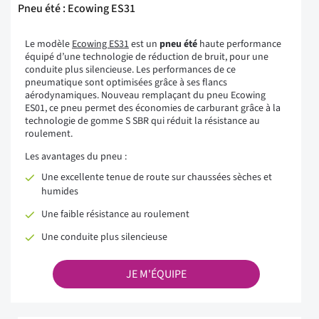
Pneu été : Ecowing ES31
Le modèle
Ecowing ES31
est un
pneu été
haute performance
équipé d’une technologie de réduction de bruit, pour une
conduite plus silencieuse. Les performances de ce
pneumatique sont optimisées grâce à ses flancs
aérodynamiques. Nouveau remplaçant du pneu Ecowing
ES01, ce pneu permet des économies de carburant grâce à la
technologie de gomme S SBR qui réduit la résistance au
roulement.
Les avantages du pneu :
Une excellente tenue de route sur chaussées sèches et
humides
Une faible résistance au roulement
Une conduite plus silencieuse
JE M'ÉQUIPE