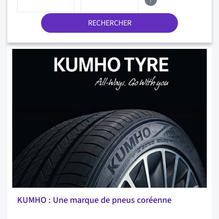
?
RECHERCHER
KUMHO : Une marque de pneus coréenne