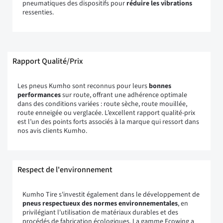
pneumatiques des dispositifs pour
réduire les vibrations
ressenties.
Rapport Qualité/Prix
Les pneus Kumho sont reconnus pour leurs
bonnes
performances
sur route, offrant une adhérence optimale
dans des conditions variées : route sèche, route mouillée,
route enneigée ou verglacée. L’excellent rapport qualité-prix
est l’un des points forts associés à la marque qui ressort dans
nos avis clients Kumho.
Respect de l'environnement
Kumho Tire s'investit également dans le développement de
pneus respectueux des normes environnementales
, en
privilégiant l'utilisation de matériaux durables et des
procédés de fabrication écologiques. La gamme Ecowing a