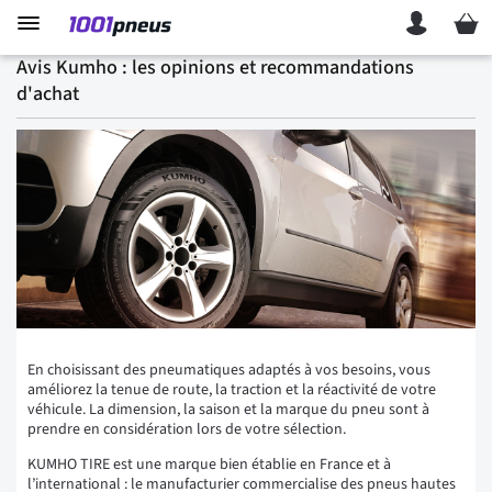
Mon p
Avis Kumho : les opinions et recommandations
d'achat
En choisissant des pneumatiques adaptés à vos besoins, vous
améliorez la tenue de route, la traction et la réactivité de votre
véhicule. La dimension, la saison et la marque du pneu sont à
prendre en considération lors de votre sélection.
KUMHO TIRE est une marque bien établie en France et à
l’international : le manufacturier commercialise des pneus hautes