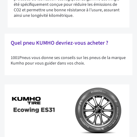
été spécifiquement conçue pour réduire les émissions de
CO2 et permettre une bonne résistance à l’usure, assurant
ainsi une longévité kilométrique.
Quel pneu KUMHO devriez-vous acheter ?
1001Pneus vous donne ses conseils sur les pneus de la marque
Kumho pour vous guider dans vos choix.