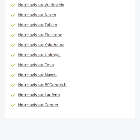
Notre avis sur Vredestein
Notre avis sur Nexen
Notre avis sur Falken
Notre avis sur Firestone
Notre avis sur Yokohama
Notre avis sur Uniroyal
Notre avis sur Toyo
Notre avis sur Maxxis
Notre avis sur BFGoodrich
Notre avis sur Laufenn
Notre avis sur Cooper