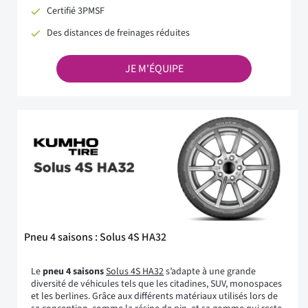
Certifié 3PMSF
Des distances de freinages réduites
JE M'ÉQUIPE
Pneu 4 saisons : Solus 4S HA32
Le
pneu 4 saisons
Solus 4S HA32
s’adapte à une grande
diversité de véhicules tels que les citadines, SUV, monospaces
et les berlines. Grâce aux différents matériaux utilisés lors de