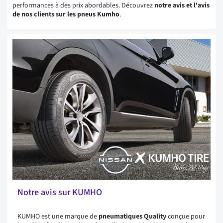
performances à des prix abordables. Découvrez
notre avis et l'avis
de nos clients sur les pneus Kumho
.
Notre avis sur KUMHO
KUMHO est une marque de
pneumatiques Quality
conçue pour