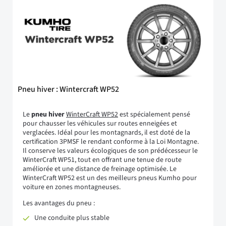
Pneu hiver : Wintercraft WP52
Le
pneu hiver
WinterCraft WP52
est spécialement pensé
pour chausser les véhicules sur routes enneigées et
verglacées. Idéal pour les montagnards, il est doté de la
certification 3PMSF le rendant conforme à la Loi Montagne.
Il conserve les valeurs écologiques de son prédécesseur le
WinterCraft WP51, tout en offrant une tenue de route
améliorée et une distance de freinage optimisée. Le
WinterCraft WP52 est un des meilleurs pneus Kumho pour
voiture en zones montagneuses.
Les avantages du pneu :
Une conduite plus stable