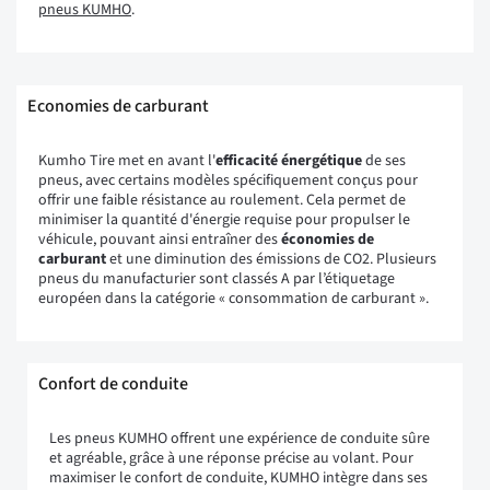
pneus KUMHO
.
Economies de carburant
Kumho Tire met en avant l'
efficacité
énergétique
de ses
pneus, avec certains modèles spécifiquement conçus pour
offrir une faible résistance au roulement. Cela permet de
minimiser la quantité d'énergie requise pour propulser le
véhicule, pouvant ainsi entraîner des
économies de
carburant
et une diminution des émissions de CO2. Plusieurs
pneus du manufacturier sont classés A par l’étiquetage
européen dans la catégorie « consommation de carburant ».
Confort de conduite
Les pneus KUMHO offrent une expérience de conduite sûre
et agréable, grâce à une réponse précise au volant. Pour
maximiser le confort de conduite, KUMHO intègre dans ses