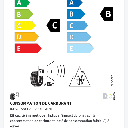
CONSOMMATION DE CARBURANT
(RÉSISTANCE AU ROULEMENT)
Efficacité énergétique :
Indique l’impact du pneu sur la
consommation de carburant, noté de consommation faible [A] à
élevée [E].