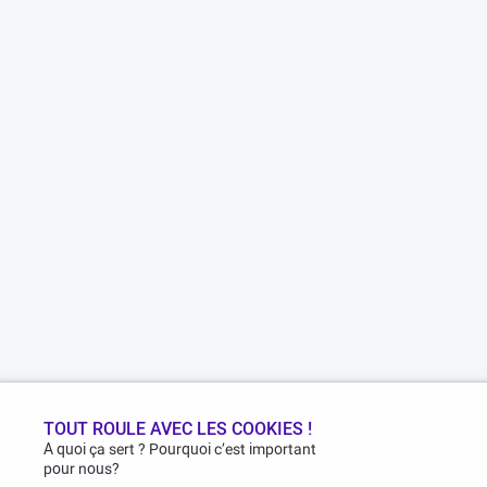
TOUT ROULE AVEC LES COOKIES !
A quoi ça sert ? Pourquoi c’est important
pour nous?