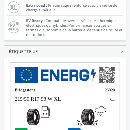
Extra Load :
Pneumatique renforcé avec un indice de
charge supérieur.
EV Ready :
Compatible avec les véhicules thermiques,
électriques ou hybrides. Performances accrues en
termes d'autonomie de la batterie, de tenue de route et
de confort.
ÉTIQUETTE UE