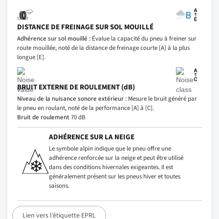
DISTANCE DE FREINAGE SUR SOL MOUILLÉ
Adhérence sur sol mouillé :
Évalue la capacité du pneu à freiner sur
route mouillée, noté de la distance de freinage courte [A] à la plus
longue [E].
BRUIT EXTERNE DE ROULEMENT (dB)
Niveau de la nuisance sonore extérieur :
Mesure le bruit généré par
le pneu en roulant, noté de la performance [A] à [C].
Bruit de roulement
70 dB
ADHÉRENCE SUR LA NEIGE
Le symbole alpin indique que le pneu offre une
adhérence renforcée sur la neige et peut être utilisé
dans des conditions hivernales exigeantes. Il est
généralement présent sur les pneus hiver et toutes
saisons.
Lien vers l’étiquette EPRL