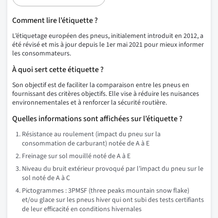
Comment lire l’étiquette ?
L’étiquetage européen des pneus, initialement introduit en 2012, a
été révisé et mis à jour depuis le 1er mai 2021 pour mieux informer
les consommateurs.
À quoi sert cette étiquette ?
Son objectif est de faciliter la comparaison entre les pneus en
fournissant des critères objectifs. Elle vise à réduire les nuisances
environnementales et à renforcer la sécurité routière.
Quelles informations sont affichées sur l’étiquette ?
Résistance au roulement (impact du pneu sur la
consommation de carburant) notée de A à E
Freinage sur sol mouillé noté de A à E
Niveau du bruit extérieur provoqué par l’impact du pneu sur le
sol noté de A à C
Pictogrammes : 3PMSF (three peaks mountain snow flake)
et/ou glace sur les pneus hiver qui ont subi des tests certifiants
de leur efficacité en conditions hivernales