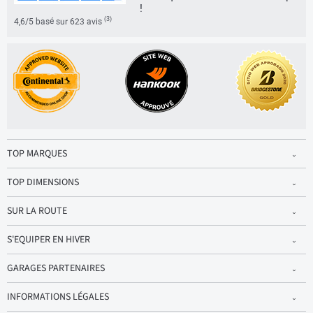
!
(3)
4,6/5 basé sur 623 avis
TOP MARQUES
TOP DIMENSIONS
SUR LA ROUTE
S'EQUIPER EN HIVER
GARAGES PARTENAIRES
INFORMATIONS LÉGALES