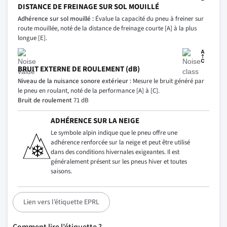
DISTANCE DE FREINAGE SUR SOL MOUILLÉ
Adhérence sur sol mouillé :
Évalue la capacité du pneu à freiner sur
route mouillée, noté de la distance de freinage courte [A] à la plus
longue [E].
BRUIT EXTERNE DE ROULEMENT (dB)
Niveau de la nuisance sonore extérieur :
Mesure le bruit généré par
le pneu en roulant, noté de la performance [A] à [C].
Bruit de roulement
71 dB
ADHÉRENCE SUR LA NEIGE
Le symbole alpin indique que le pneu offre une
adhérence renforcée sur la neige et peut être utilisé
dans des conditions hivernales exigeantes. Il est
généralement présent sur les pneus hiver et toutes
saisons.
Lien vers l’étiquette EPRL