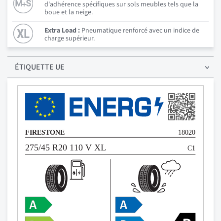
d'adhérence spécifiques sur sols meubles tels que la
boue et la neige.
Extra Load :
Pneumatique renforcé avec un indice de
charge supérieur.
ÉTIQUETTE UE