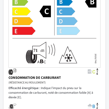
CONSOMMATION DE CARBURANT
(RÉSISTANCE AU ROULEMENT)
Efficacité énergétique :
Indique l’impact du pneu sur la
consommation de carburant, noté de consommation faible [A] à
élevée [E].