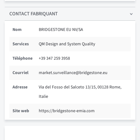
CONTACT FABRIQUANT
Nom
BRIDGESTONE EU NV/SA
Services
QM Design and System Quality
Téléphone
+39 347 259 3958
Courriel
market.surveillance@bridgestone.eu
Adresse
Via del Fosso del Salceto 13/15, 00128 Rome,
Italie
Site web
https://bridgestone-emia.com