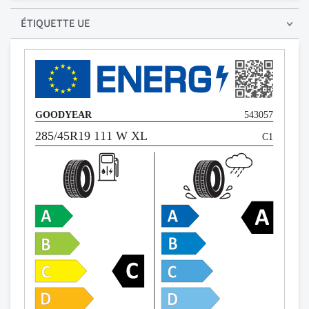
ÉTIQUETTE UE