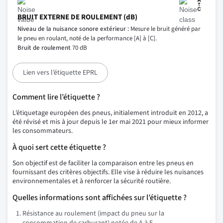
BRUIT EXTERNE DE ROULEMENT (dB)
Niveau de la nuisance sonore extérieur :
Mesure le bruit généré par
le pneu en roulant, noté de la performance [A] à [C].
Bruit de roulement
70 dB
Lien vers l’étiquette EPRL
Comment lire l’étiquette ?
L’étiquetage européen des pneus, initialement introduit en 2012, a
été révisé et mis à jour depuis le 1er mai 2021 pour mieux informer
les consommateurs.
À quoi sert cette étiquette ?
Son objectif est de faciliter la comparaison entre les pneus en
fournissant des critères objectifs. Elle vise à réduire les nuisances
environnementales et à renforcer la sécurité routière.
Quelles informations sont affichées sur l’étiquette ?
Résistance au roulement (impact du pneu sur la