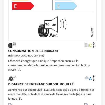
CONSOMMATION DE CARBURANT
(RÉSISTANCE AU ROULEMENT)
Efficacité énergétique :
Indique l’impact du pneu sur la
consommation de carburant, noté de consommation faible [A] à
élevée [E].
DISTANCE DE FREINAGE SUR SOL MOUILLÉ
Adhérence sur sol mouillé :
Évalue la capacité du pneu à freiner sur
route mouillée, noté de la distance de freinage courte [A] à la plus
longue [E].