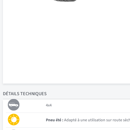
DÉTAILS
TECHNIQUES
4x4
Pneu été :
Adapté à une utilisation sur route sèc