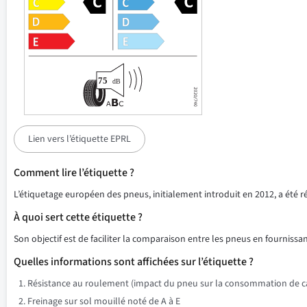
Lien vers l’étiquette EPRL
Comment lire l’étiquette ?
L’étiquetage européen des pneus, initialement introduit en 2012, a été 
À quoi sert cette étiquette ?
Son objectif est de faciliter la comparaison entre les pneus en fournissant
Quelles informations sont affichées sur l’étiquette ?
Résistance au roulement (impact du pneu sur la consommation de ca
Freinage sur sol mouillé noté de A à E