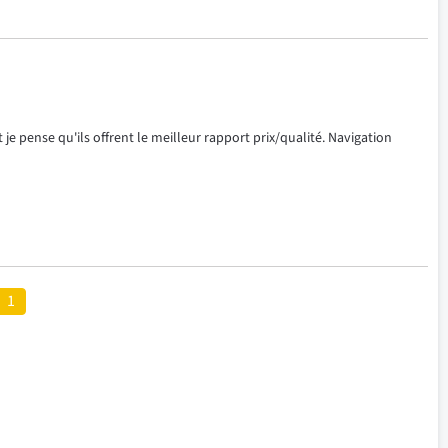
e pense qu'ils offrent le meilleur rapport prix/qualité. Navigation 
1