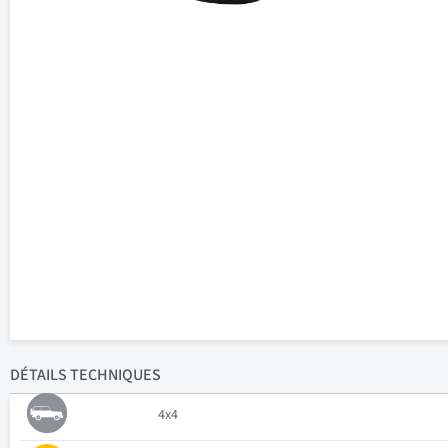
DÉTAILS
TECHNIQUES
4x4