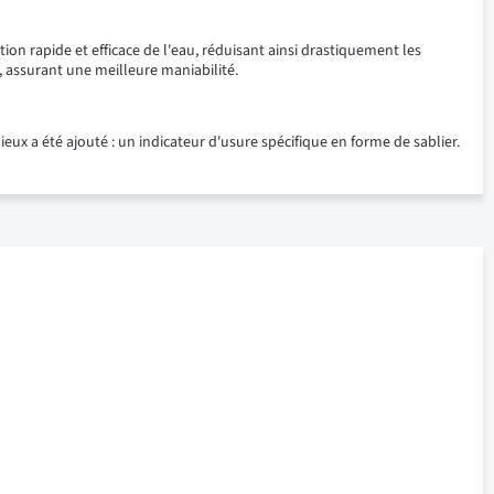
tion rapide et efficace de l'eau, réduisant ainsi drastiquement les
, assurant une meilleure maniabilité.
eux a été ajouté : un indicateur d'usure spécifique en forme de sablier.