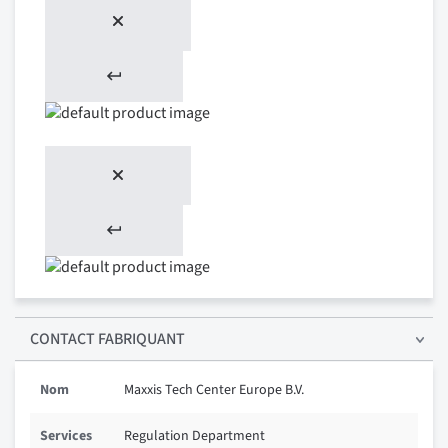
CONTACT FABRIQUANT
Nom
Maxxis Tech Center Europe B.V.
Services
Regulation Department