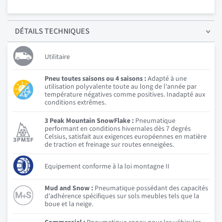
DÉTAILS
TECHNIQUES
Utilitaire
Pneu toutes saisons ou 4 saisons :
Adapté à une
utilisation polyvalente toute au long de l'année par
température négatives comme positives. Inadapté aux
conditions extrêmes.
3 Peak Mountain SnowFlake :
Pneumatique
performant en conditions hivernales dès 7 degrés
Celsius, satisfait aux exigences européennes en matière
de traction et freinage sur routes enneigées.
Equipement conforme à la loi montagne II
Mud and Snow :
Pneumatique possédant des capacités
d'adhérence spécifiques sur sols meubles tels que la
boue et la neige.