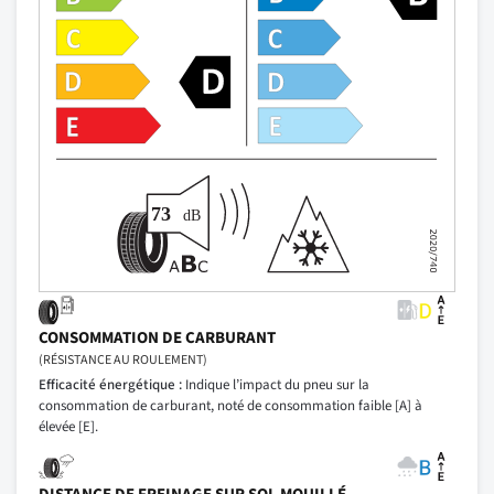
CONSOMMATION DE CARBURANT
(RÉSISTANCE AU ROULEMENT)
Efficacité énergétique :
Indique l’impact du pneu sur la
consommation de carburant, noté de consommation faible [A] à
élevée [E].