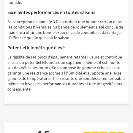
humide.
Excellentes performances en toutes saisons
Sa conception de lamelle 3 D accordent une bonne traction dans
les conditions hivernales. Sa bande de roulement a été conçue de
manière à offrir une bonne expérience de conduite et davantage
d’efficacité quelle que soit la saison.
Potentiel kilométrique élevé
La rigidité de ses blocs d’épaulement retarde l’usure et contribue
ainsi à un potentiel kilométrique supérieur, même s’il est monté
sur des véhicules lourds. Son composé de gomme riche en silice
garantit une résistance accrue à l’humidité et supporte une large
gamme de températures. Il en résulte une souplesse remarquable
même en hiver, des
performances durables
et une longévité plus
conséquente.