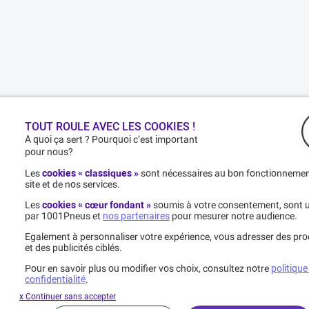
TOUT ROULE AVEC LES COOKIES !
A quoi ça sert ? Pourquoi c’est important
pour nous?
Les
cookies « classiques »
sont nécessaires au bon fonctionneme
site et de nos services.
Les
cookies « cœur fondant »
soumis à votre consentement, sont ut
par 1001Pneus et
nos partenaires
pour mesurer notre audience.
Egalement à personnaliser votre expérience, vous adresser des pro
et des publicités ciblés.
Pour en savoir plus ou modifier vos choix, consultez notre
politique
confidentialité
.
x Continuer sans accepter