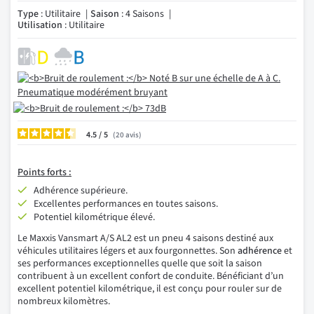
Type
: Utilitaire
Saison
: 4 Saisons
Utilisation
: Utilitaire
4.5
/
20
avis
Points forts :
Adhérence supérieure.
Excellentes performances en toutes saisons.
Potentiel kilométrique élevé.
Le Maxxis Vansmart A/S AL2 est un pneu 4 saisons destiné aux
véhicules utilitaires légers et aux fourgonnettes. Son
adhérence
et
ses performances exceptionnelles quelle que soit la saison
contribuent à un excellent confort de conduite. Bénéficiant d’un
excellent potentiel kilométrique, il est conçu pour rouler sur de
nombreux kilomètres.