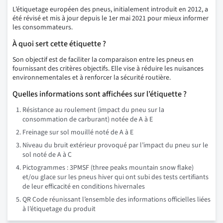
L’étiquetage européen des pneus, initialement introduit en 2012, a
été révisé et mis à jour depuis le 1er mai 2021 pour mieux informer
les consommateurs.
À quoi sert cette étiquette ?
Son objectif est de faciliter la comparaison entre les pneus en
fournissant des critères objectifs. Elle vise à réduire les nuisances
environnementales et à renforcer la sécurité routière.
Quelles informations sont affichées sur l’étiquette ?
Résistance au roulement (impact du pneu sur la
consommation de carburant) notée de A à E
Freinage sur sol mouillé noté de A à E
Niveau du bruit extérieur provoqué par l’impact du pneu sur le
sol noté de A à C
Pictogrammes : 3PMSF (three peaks mountain snow flake)
et/ou glace sur les pneus hiver qui ont subi des tests certifiants
de leur efficacité en conditions hivernales
QR Code réunissant l’ensemble des informations officielles liées
à l’étiquetage du produit