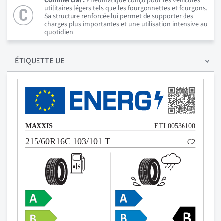
Commercial :
Pneumatique conçu pour les véhicules
utilitaires légers tels que les fourgonnettes et fourgons.
Sa structure renforcée lui permet de supporter des
charges plus importantes et une utilisation intensive au
quotidien.
ÉTIQUETTE UE