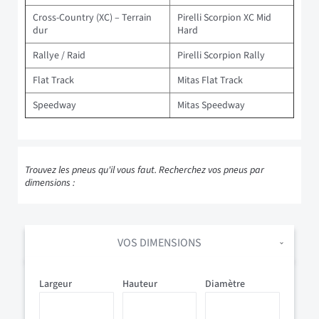
Cross-Country (XC) – Terrain
Pirelli Scorpion XC Mid
dur
Hard
Rallye / Raid
Pirelli Scorpion Rally
Flat Track
Mitas Flat Track
Speedway
Mitas Speedway
Trouvez les pneus qu'il vous faut. Recherchez vos pneus par
dimensions :
VOS DIMENSIONS
Largeur
Hauteur
Diamètre