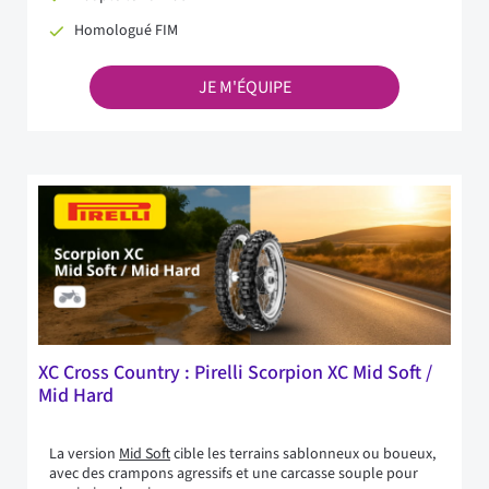
Homologué FIM
JE M'ÉQUIPE
XC Cross Country : Pirelli Scorpion XC Mid Soft /
Mid Hard
La version
Mid Soft
cible les terrains sablonneux ou boueux,
avec des crampons agressifs et une carcasse souple pour