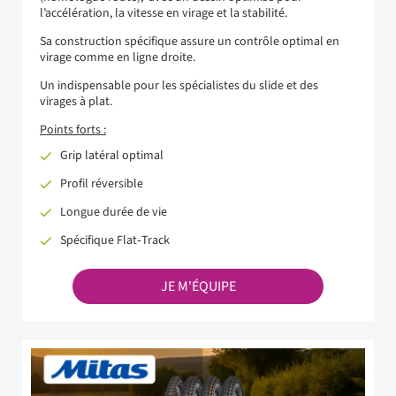
l’accélération, la vitesse en virage et la stabilité.
Sa construction spécifique assure un contrôle optimal en
virage comme en ligne droite.
Un indispensable pour les spécialistes du slide et des
virages à plat.
Points forts :
Grip latéral optimal
Profil réversible
Longue durée de vie
Spécifique Flat‑Track
JE M'ÉQUIPE