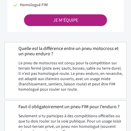
Homologué FIM
JE M'ÉQUIPE
Quelle est la différence entre un pneu motocross et
un pneu enduro ?
Le pneu de motocross est conçu pour la compétition sur
terrain fermé (piste avec sauts, bosses, sable ou terre dure).
Il n'est pas homologué route. Le pneu enduro, en revanche,
est adapté aux chemins ouverts, avec un usage mixte
(franchissement, sentiers, liaison route) et peut être FIM
homologué pour rouler sur route.
Faut-il obligatoirement un pneu FIM pour l’enduro ?
Seulement si tu participes à des compétitions officielles ou
que tu dois rouler sur la voie publique. Pour un usage loisir
en tout-terrain privé, un pneu non homologué (souvent