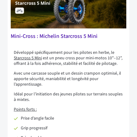
Mini‑Cross : Michelin Starcross 5 Mini
Développé spécifiquement pour les pilotes en herbe, le
Starcross 5 Mini
est un pneu cross pour mini-motos 10”–12”,
offrant à la fois adhérence, stabilité et facilité de pilotage.
Avec une carcasse souple et un dessin crampon optimisé, il
apporte sécurité, maniabilité et longévité pour
l’apprentissage.
Idéal pour l’initiation des jeunes pilotes sur terrains souples
à mixtes.
Points forts :
Prise d’angle facile
Grip progressif