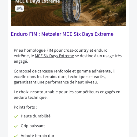
Enduro FIM : Metzeler MCE Six Days Extreme
Pneu homologué FIM pour cross-country et enduro
extrême, le
MCE Six Days Extreme
se destine à un usage très
engagé.
Composé de carcasse renforcée et gomme adhérente, il
excelle dans les terrains durs, techniques et variés,
garantissant une performance de haut niveau.
Le choix incontournable pour les compétiteurs engagés en
enduro technique.
Points forts :
Haute durabilité
Grip puissant
Adapté terrain dur