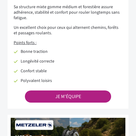
Sa structure mixte gomme médium et forestière assure
adhérence, stabilité et confort pour rouler longtemps sans
fatigue.
Un excellent choix pour ceux qui alternent chemins, forêts
et passages roulants.
Points forts :
Bonne traction
Longévité correcte
Confort stable
Polyvalent loisirs
JE M'ÉQUIPE