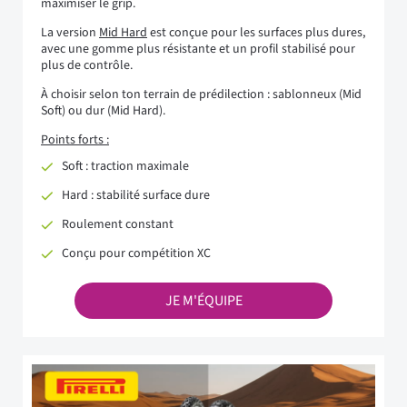
maximiser le grip.
La version
Mid Hard
est conçue pour les surfaces plus dures,
avec une gomme plus résistante et un profil stabilisé pour
plus de contrôle.
À choisir selon ton terrain de prédilection : sablonneux (Mid
Soft) ou dur (Mid Hard).
Points forts :
Soft : traction maximale
Hard : stabilité surface dure
Roulement constant
Conçu pour compétition XC
JE M'ÉQUIPE