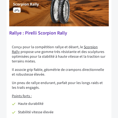
Rallye : Pirelli Scorpion Rally
Conçu pour la compétition rallye et désert, le
Scorpion
Rally
propose une gomme très résistante et des sculptures
optimisées pour la stabilité à haute vitesse et la traction sur
terrains mixtes.
Il associe grip fiable, géométrie de crampons directionnelle
et robustesse élevée.
Un pneu de rallye endurant, parfait pour les longs raids et
les trails engagés.
Points forts :
Haute durabilité
Stabilité vitesse élevée