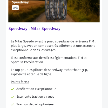
Speedway : Mitas Speedway
Le
Mitas Speedway
est le pneu speedway de référence FIM :
plus large, avec un composé très adhérent et une accroche
exceptionnelle dans les virages.
Il est conforme aux dernières réglementations FIM et
optimise l’accélération.
Le top pour les pilotes de speedway recherchant grip,
explosivité et tenue de ligne.
Points forts :
Accélération exceptionnelle
Excellente traction virages
Traction départ optimisée