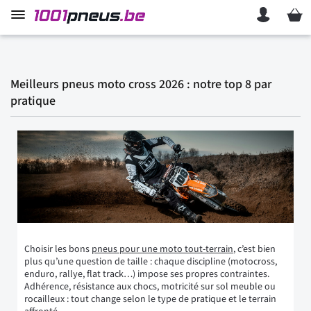
Mon p
Meilleurs pneus moto cross 2026 : notre top 8 par
pratique
Choisir les bons
pneus pour une moto tout-terrain
, c’est bien
plus qu’une question de taille : chaque discipline (motocross,
enduro, rallye, flat track…) impose ses propres contraintes.
Adhérence, résistance aux chocs, motricité sur sol meuble ou
rocailleux : tout change selon le type de pratique et le terrain