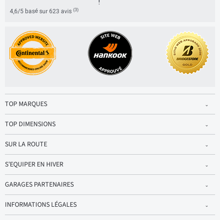
!
(3)
4,6/5 basé sur 623 avis
TOP MARQUES
TOP DIMENSIONS
SUR LA ROUTE
S'EQUIPER EN HIVER
GARAGES PARTENAIRES
INFORMATIONS LÉGALES