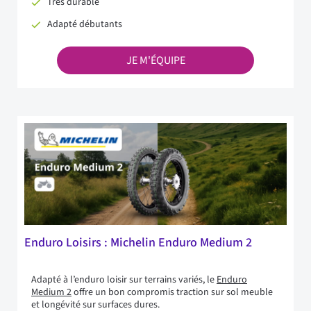
Très durable
Adapté débutants
JE M'ÉQUIPE
Enduro Loisirs : Michelin Enduro Medium 2
Adapté à l’enduro loisir sur terrains variés, le
Enduro
Medium 2
offre un bon compromis traction sur sol meuble
et longévité sur surfaces dures.