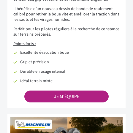
Il bénéficie d’un nouveau dessin de bande de roulement
calibré pour retirer la boue vite et améliorer la traction dans
les sauts et les virages humides.
Parfait pour les pilotes réguliers à la recherche de constance
sur terrains préparés.
Points forts :
Excellente évacuation boue
Grip et précision
Durable en usage intensif
Idéal terrain mixte
JE M'ÉQUIPE