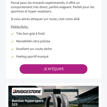
Pensé pour les motards expérimentés, il offre un
comportement très direct, parfois exigeant. Parfait pour les
sportives et hyper-roadsters.
Si vous aimez attaquer sur route, c’est votre allié.
Points forts :
Très bon grip à froid
Maniabilité ultra précise
Excellent sur route sèche
Feeling sportif marqué
JE M'ÉQUIPE