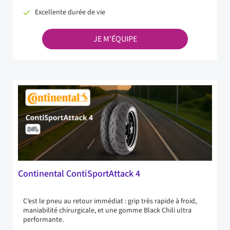
Excellente durée de vie
JE M'ÉQUIPE
Continental ContiSportAttack 4
C’est le pneu au retour immédiat : grip très rapide à froid,
maniabilité chirurgicale, et une gomme Black Chili ultra
performante.