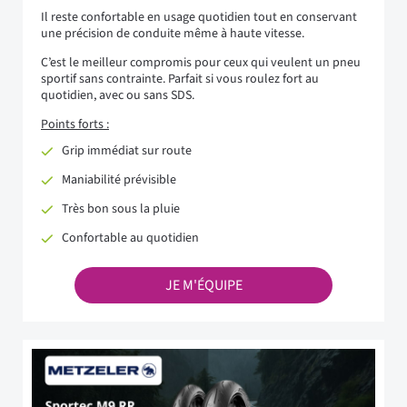
Il reste confortable en usage quotidien tout en conservant
une précision de conduite même à haute vitesse.
C’est le meilleur compromis pour ceux qui veulent un pneu
sportif sans contrainte. Parfait si vous roulez fort au
quotidien, avec ou sans SDS.
Points forts :
Grip immédiat sur route
Maniabilité prévisible
Très bon sous la pluie
Confortable au quotidien
JE M'ÉQUIPE