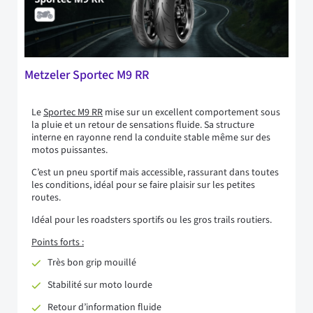
Metzeler Sportec M9 RR
Le
Sportec M9 RR
mise sur un excellent comportement sous
la pluie et un retour de sensations fluide. Sa structure
interne en rayonne rend la conduite stable même sur des
motos puissantes.
C’est un pneu sportif mais accessible, rassurant dans toutes
les conditions, idéal pour se faire plaisir sur les petites
routes.
Idéal pour les roadsters sportifs ou les gros trails routiers.
Points forts :
Très bon grip mouillé
Stabilité sur moto lourde
Retour d’information fluide