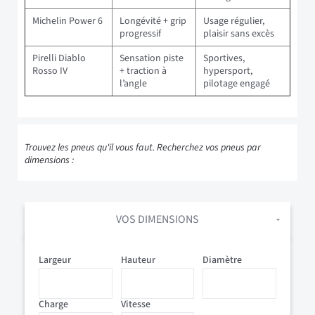
Michelin Power 6
Longévité + grip
Usage régulier,
progressif
plaisir sans excès
Pirelli Diablo
Sensation piste
Sportives,
Rosso IV
+ traction à
hypersport,
l’angle
pilotage engagé
Trouvez les pneus qu'il vous faut. Recherchez vos pneus par
dimensions :
VOS DIMENSIONS
Largeur
Hauteur
Diamètre
Charge
Vitesse