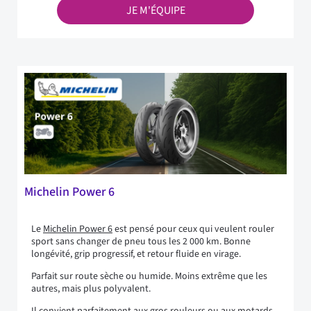
JE M'ÉQUIPE
Michelin Power 6
Le
Michelin Power 6
est pensé pour ceux qui veulent rouler
sport sans changer de pneu tous les 2 000 km. Bonne
longévité, grip progressif, et retour fluide en virage.
Parfait sur route sèche ou humide. Moins extrême que les
autres, mais plus polyvalent.