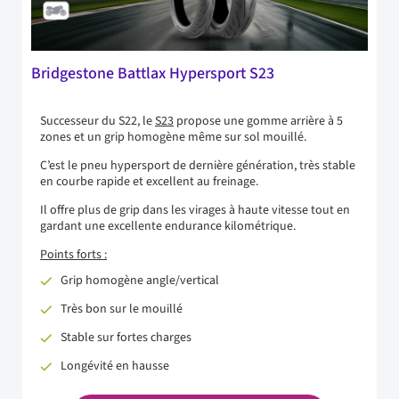
Bridgestone Battlax Hypersport S23
Successeur du S22, le
S23
propose une gomme arrière à 5
zones et un grip homogène même sur sol mouillé.
C’est le pneu hypersport de dernière génération, très stable
en courbe rapide et excellent au freinage.
Il offre plus de grip dans les virages à haute vitesse tout en
gardant une excellente endurance kilométrique.
Points forts :
Grip homogène angle/vertical
Très bon sur le mouillé
Stable sur fortes charges
Longévité en hausse