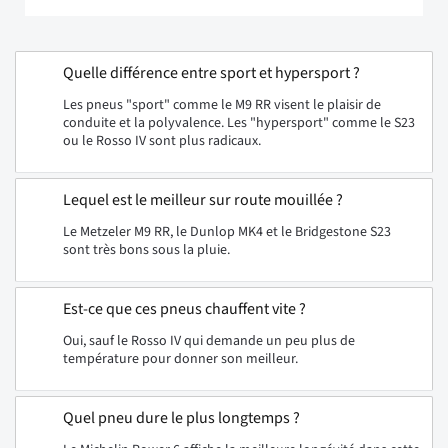
Quelle différence entre sport et hypersport ?
Les pneus "sport" comme le M9 RR visent le plaisir de
conduite et la polyvalence. Les "hypersport" comme le S23
ou le Rosso IV sont plus radicaux.
Lequel est le meilleur sur route mouillée ?
Le Metzeler M9 RR, le Dunlop MK4 et le Bridgestone S23
sont très bons sous la pluie.
Est-ce que ces pneus chauffent vite ?
Oui, sauf le Rosso IV qui demande un peu plus de
température pour donner son meilleur.
Quel pneu dure le plus longtemps ?