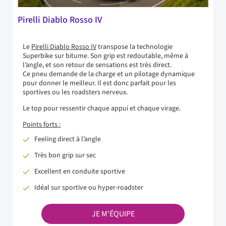
Pirelli Diablo Rosso IV
Le
Pirelli Diablo Rosso IV
transpose la technologie
Superbike sur bitume. Son grip est redoutable, même à
l’angle, et son retour de sensations est très direct.
Ce pneu demande de la charge et un pilotage dynamique
pour donner le meilleur. Il est donc parfait pour les
sportives ou les roadsters nerveux.
Le top pour ressentir chaque appui et chaque virage.
Points forts :
Feeling direct à l’angle
Très bon grip sur sec
Excellent en conduite sportive
Idéal sur sportive ou hyper-roadster
JE M'ÉQUIPE