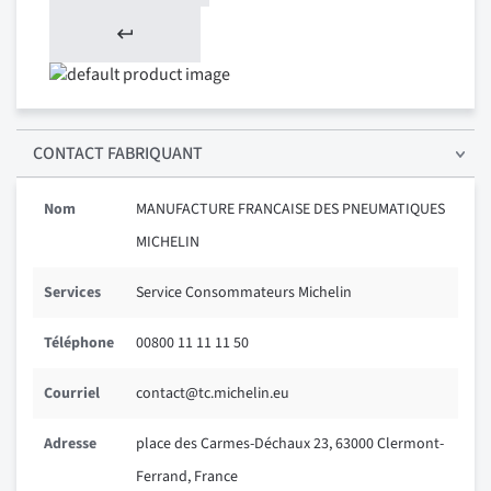
CONTACT FABRIQUANT
Nom
MANUFACTURE FRANCAISE DES PNEUMATIQUES
MICHELIN
Services
Service Consommateurs Michelin
Téléphone
00800 11 11 11 50
Courriel
contact@tc.michelin.eu
Adresse
place des Carmes-Déchaux 23, 63000 Clermont-
Ferrand, France