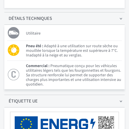
DÉTAILS
TECHNIQUES
Utilitaire
Pneu été :
Adapté à une utilisation sur route sèche ou
mouillée lorsque la température est supérieure à 7°C.
Inadapté à la neige et au verglas.
Commercial :
Pneumatique conçu pour les véhicules
utilitaires légers tels que les fourgonnettes et fourgons.
Sa structure renforcée lui permet de supporter des
charges plus importantes et une utilisation intensive au
quotidien.
ÉTIQUETTE UE