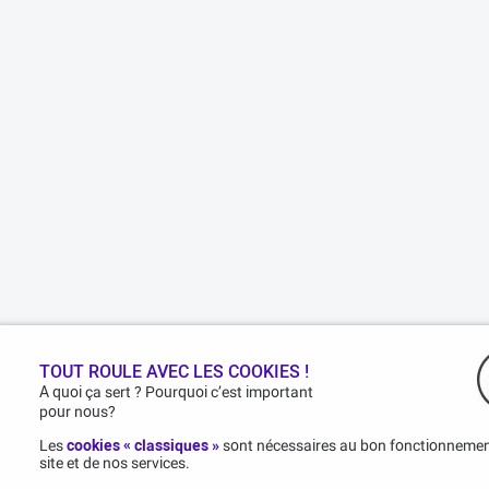
TOUT ROULE AVEC LES COOKIES !
A quoi ça sert ? Pourquoi c’est important
pour nous?
Les
cookies « classiques »
sont nécessaires au bon fonctionneme
site et de nos services.