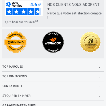
NOS CLIENTS NOUS ADORENT
♥
Parce que votre satisfaction compte
!
(3)
4,6/5 basé sur 623 avis
TOP MARQUES
TOP DIMENSIONS
SUR LA ROUTE
S'EQUIPER EN HIVER
GARAGES PARTENAIRES