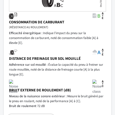
CONSOMMATION DE CARBURANT
(RÉSISTANCE AU ROULEMENT)
Efficacité énergétique :
Indique l’impact du pneu sur la
consommation de carburant, noté de consommation faible [A] à
élevée [E].
DISTANCE DE FREINAGE SUR SOL MOUILLÉ
Adhérence sur sol mouillé :
Évalue la capacité du pneu à freiner sur
route mouillée, noté de la distance de freinage courte [A] à la plus
longue [E].
BRUIT EXTERNE DE ROULEMENT (dB)
Niveau de la nuisance sonore extérieur :
Mesure le bruit généré par
le pneu en roulant, noté de la performance [A] à [C].
Bruit de roulement
72 dB