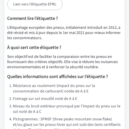
Lien vers l’étiquette EPRL
Comment lire l’étiquette ?
L’étiquetage européen des pneus, initialement introduit en 2012, a
été révisé et mis à jour depuis le 1er mai 2021 pour mieux informer
les consommateurs.
À quoi sert cette étiquette ?
Son objectif est de faciliter la comparaison entre les pneus en
fournissant des critères objectifs. Elle vise à réduire les nuisances
environnementales et à renforcer la sécurité routière.
Quelles informations sont affichées sur l’étiquette ?
Résistance au roulement (impact du pneu sur la
consommation de carburant) notée de A à E
Freinage sur sol mouillé noté de A à E
Niveau du bruit extérieur provoqué par l’impact du pneu sur le
sol noté de A à C
Pictogrammes : 3PMSF (three peaks mountain snow flake)
et/ou glace sur les pneus hiver qui ont subi des tests certifiants