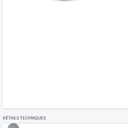
DÉTAILS
TECHNIQUES