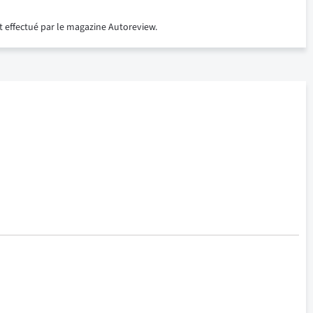
st effectué par le magazine Autoreview.