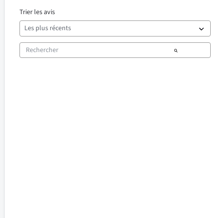
Trier les avis