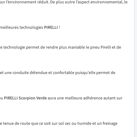
sur l’environnement réduit. De plus outre l’aspect environnemental, le
 meilleures technologies
PIRELLI
!
e technologie permet de rendre plus maniable le pneu Pirelli et de
et une conduite détendue et confortable puisqu'elle permet de
neu
PIRELLI Scorpion Verde
aura une meilleure adhérence autant sur
e tenue de route que ce soit sur sol sec ou humide et un freinage