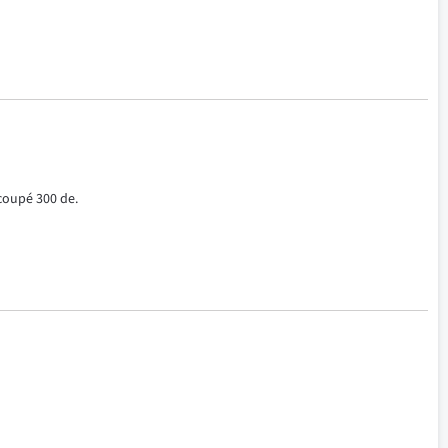
coupé 300 de.