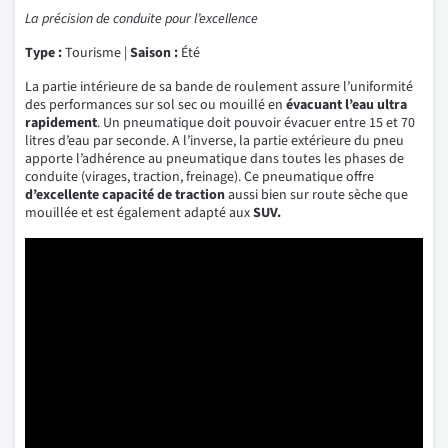
La précision de conduite pour l’excellence
Type :
Tourisme |
Saison :
Été
La partie intérieure de sa bande de roulement assure l’uniformité
des performances sur sol sec ou mouillé en
évacuant l’eau ultra
rapidement
. Un pneumatique doit pouvoir évacuer entre 15 et 70
litres d’eau par seconde. A l’inverse, la partie extérieure du pneu
apporte l’adhérence au pneumatique dans toutes les phases de
conduite (virages, traction, freinage). Ce pneumatique offre
d’excellente capacité de traction
aussi bien sur route sèche que
mouillée et est également adapté aux
SUV.