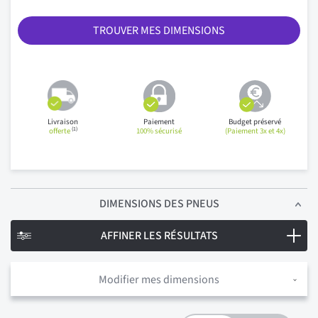
TROUVER MES DIMENSIONS
Livraison
Paiement
Budget préservé
(1)
offerte
100% sécurisé
(Paiement 3x et 4x)
DIMENSIONS
DES PNEUS
AFFINER LES RÉSULTATS
Modifier mes dimensions