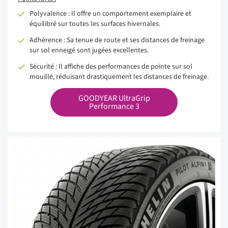
Polyvalence : Il offre un comportement exemplaire et
équilibré sur toutes les surfaces hivernales.
Adhérence : Sa tenue de route et ses distances de freinage
sur sol enneigé sont jugées excellentes.
Sécurité : Il affiche des performances de pointe sur sol
mouillé, réduisant drastiquement les distances de freinage.
GOODYEAR UltraGrip
Performance 3