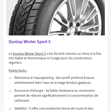
Dunlop Winter Sport 5
Le
Dunlop Winter Sport 5
s'est illustré comme un choix à la fois
très fiable et économique à l'usage pour les conducteurs
réguliers.
Points forts :
Résistance à l'aquaplaning : Son profil profond évacue
extrêmement bien l'eau et la neige fondue (gadoue).
Économie d'énergie : Sa faible résistance au roulement
permet de réduire significativement la consommation de
carburant.
Stabilité : Il offre une excellente tenue de route et des