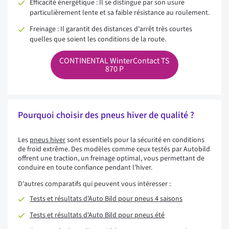
Efficacité énergétique : Il se distingue par son usure
particulièrement lente et sa faible résistance au roulement.
Freinage : Il garantit des distances d'arrêt très courtes
quelles que soient les conditions de la route.
CONTINENTAL WinterContact TS
870 P
Pourquoi choisir des pneus hiver de qualité ?
Les
pneus hiver
sont essentiels pour la sécurité en conditions
de froid extrême. Des modèles comme ceux testés par Autobild
offrent une traction, un freinage optimal, vous permettant de
conduire en toute confiance pendant l’hiver.
D'autres comparatifs qui peuvent vous intéresser :
Tests et résultats d'Auto Bild pour pneus 4 saisons
Tests et résultats d'Auto Bild pour pneus été