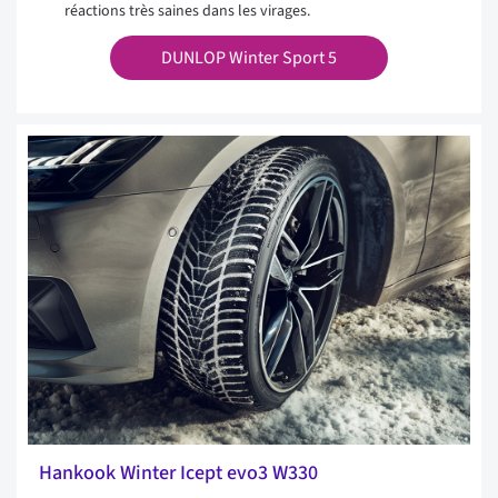
réactions très saines dans les virages.
DUNLOP Winter Sport 5
Hankook Winter Icept evo3 W330