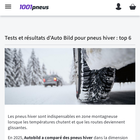
Mon p
Tests et résultats d'Auto Bild pour pneus hiver : top 6
Les pneus hiver sont indispensables en zone montagneuse
lorsque les températures chutent et que les routes deviennent
glissantes.
En 2025,
Autobild a comparé des pneus hiver
dans la dimension