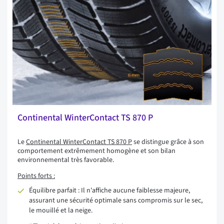
Continental WinterContact TS 870 P
Le
Continental WinterContact TS 870 P
se distingue grâce à son
comportement extrêmement homogène et son bilan
environnemental très favorable.
Points forts :
Équilibre parfait : Il n'affiche aucune faiblesse majeure,
assurant une sécurité optimale sans compromis sur le sec,
le mouillé et la neige.