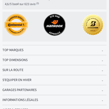
(3)
4,6/5 basé sur 623 avis
TOP MARQUES
TOP DIMENSIONS
SUR LA ROUTE
S'EQUIPER EN HIVER
GARAGES PARTENAIRES
INFORMATIONS LÉGALES