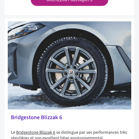
Bridgestone Blizzak 6
Le
Bridgestone Blizzak 6
se distingue par ses performances très
régulières et son excellent bilan environnemental.