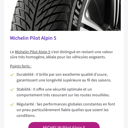
Michelin Pilot Alpin 5
Le
Michelin Pilot Alpin 5
s'est distingué en restant une valeur
sûre très homogène, idéale pour les véhicules exigeants.
Points forts :
Durabilité : Il brille par son excellente qualité d'usure,
garantissant une longévité supérieure au fil des saisons.
Stabilité : Il offre une sécurité optimale et un
comportement très rassurant sur les routes mouillées.
Régularité : Ses performances globales constantes en font
un pneu particulièrement fiable quelles que soient les
conditions.
MICHELIN Pilot Alpin 5