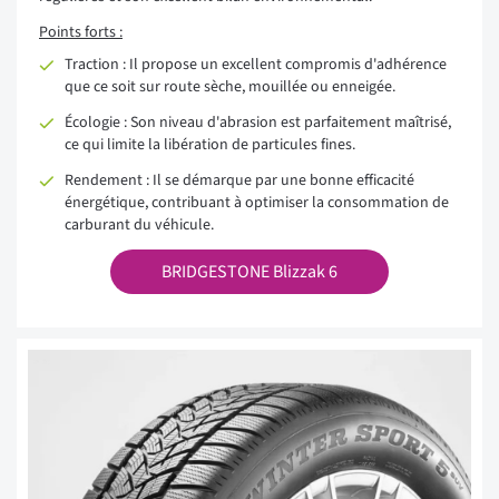
Points forts :
Traction : Il propose un excellent compromis d'adhérence
que ce soit sur route sèche, mouillée ou enneigée.
Écologie : Son niveau d'abrasion est parfaitement maîtrisé,
ce qui limite la libération de particules fines.
Rendement : Il se démarque par une bonne efficacité
énergétique, contribuant à optimiser la consommation de
carburant du véhicule.
BRIDGESTONE Blizzak 6