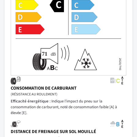
CONSOMMATION DE CARBURANT
(RÉSISTANCE AU ROULEMENT)
Efficacité énergétique :
Indique l’impact du pneu sur la
consommation de carburant, noté de consommation faible [A] à
élevée [E].
DISTANCE DE FREINAGE SUR SOL MOUILLÉ