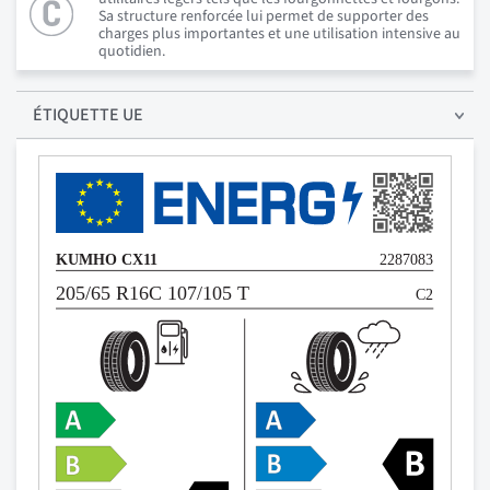
Sa structure renforcée lui permet de supporter des
charges plus importantes et une utilisation intensive au
quotidien.
ÉTIQUETTE UE