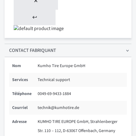
CONTACT FABRIQUANT
Nom
Kumho Tire Europe GmbH
Services
Technical support
Téléphone
0049-69-9433-1884
Courriel
technik@kumhotire.de
Adresse
KUMHO TIRE EUROPE GmbH, Strahlenberger
Str. 110 – 112, D-63067 Offenbach, Germany