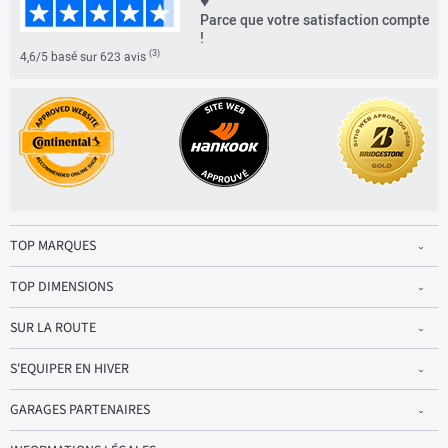
♥
Parce que votre satisfaction compte
!
(3)
4,6/5 basé sur 623 avis
TOP MARQUES
TOP DIMENSIONS
SUR LA ROUTE
S'EQUIPER EN HIVER
GARAGES PARTENAIRES